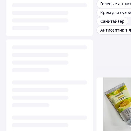
Санитайзер
Антисептик 1 л