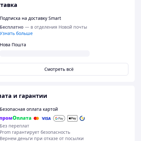
тавка
Подписка на доставку Smart
Бесплатно
— в отделения Новой почты
Узнать больше
Нова Пошта
Смотреть всё
ата и гарантии
Безопасная оплата картой
Без переплат
Prom гарантирует безопасность
Вернем деньги при отказе от посылки