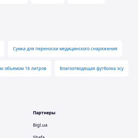
Сумка для переноски медицинского снаряжения
ак объемом 16 литров
Влагоотводящая футболка зсу
Партнеры
Bigl.ua
Shafa