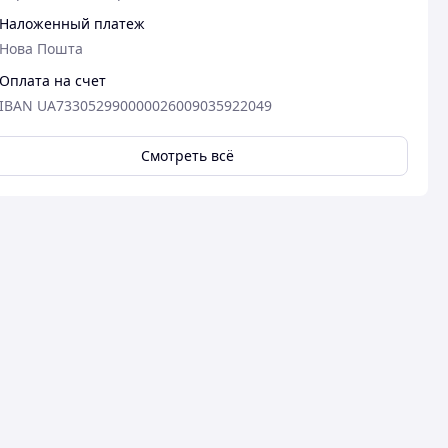
Наложенный платеж
Нова Пошта
Оплата на счет
IBAN UA733052990000026009035922049
Смотреть всё