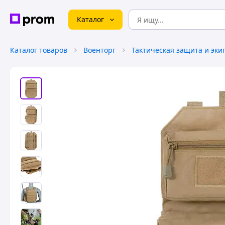
Каталог
Каталог товаров
Военторг
Тактическая защита и эки