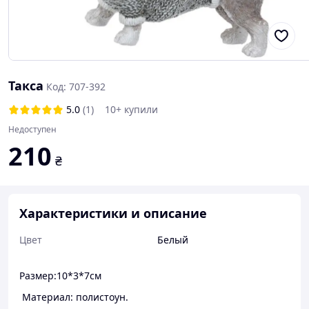
Такса
Код: 707-392
5.0
(1)
10+ купили
Недоступен
210
₴
Характеристики и описание
Цвет
Белый
Размер:10*3*7см
Материал: полистоун.