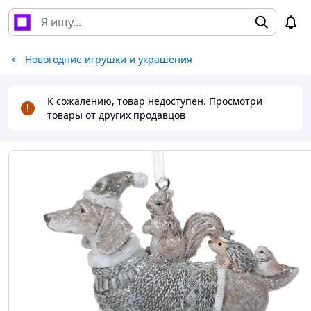
Новогодние игрушки и украшения
К сожалению, товар недоступен. Просмотри
товары от других продавцов