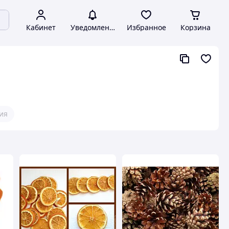
Кабинет
Уведомления
Избранное
Корзина
ия