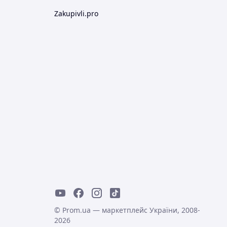
Zakupivli.pro
© Prom.ua — маркетплейс України, 2008-
2026