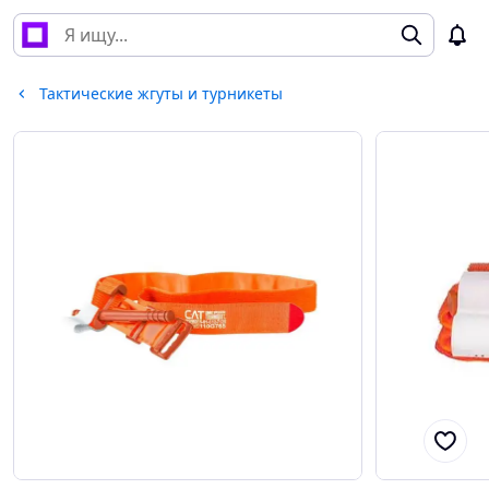
Тактические жгуты и турникеты