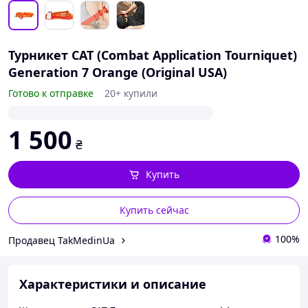
Турникет CAT (Combat Application Tourniquet)
Generation 7 Orange (Original USA)
Готово к отправке
20+ купили
1 500
₴
Купить
Купить сейчас
100%
Продавец TakMedinUa
Характеристики и описание