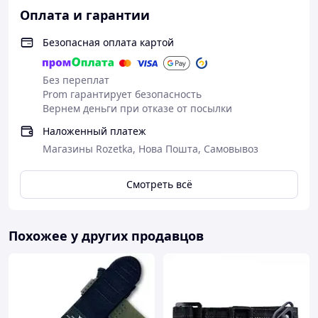
Оплата и гарантии
Безопасная оплата картой
Без переплат
Prom гарантирует безопасность
Вернем деньги при отказе от посылки
Наложенный платеж
Магазины Rozetka, Нова Пошта, Самовывоз
Смотреть всё
Похожее у других продавцов