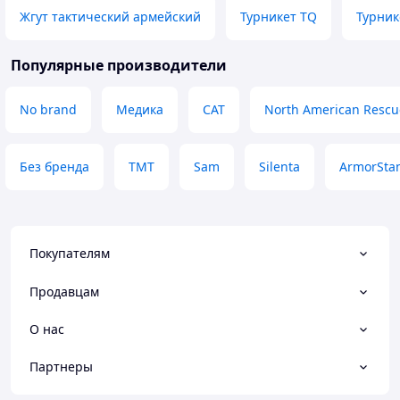
Жгут тактический армейский
Турникет TQ
Турник
Популярные производители
No brand
Медика
CAT
North American Rescu
Без бренда
TMT
Sam
Silenta
ArmorSta
Покупателям
Продавцам
О нас
Партнеры