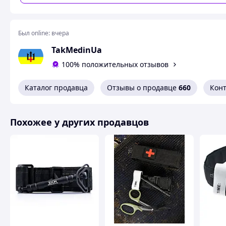
Был online:
вчера
TakMedinUa
100% положительных отзывов
Каталог продавца
Отзывы о продавце
660
Кон
Похожее у других продавцов