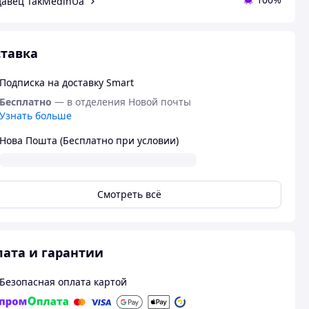
авец TakMedinUa
тавка
Подписка на доставку Smart
Бесплатно
— в отделения Новой почты
Узнать больше
Нова Пошта (Бесплатно при условии)
Смотреть всё
ата и гарантии
Безопасная оплата картой