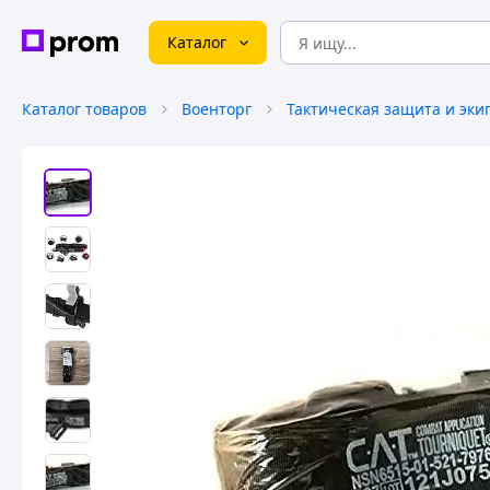
Каталог
Каталог товаров
Военторг
Тактическая защита и эки