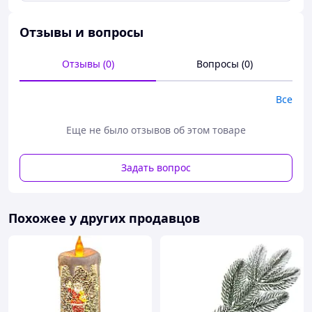
Отзывы и вопросы
Отзывы (0)
Вопросы (0)
Все
Еще не было отзывов об этом товаре
Задать вопрос
Похожее у других продавцов