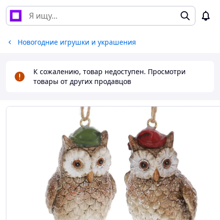
Новогодние игрушки и украшения
К сожалению, товар недоступен. Просмотри
товары от других продавцов