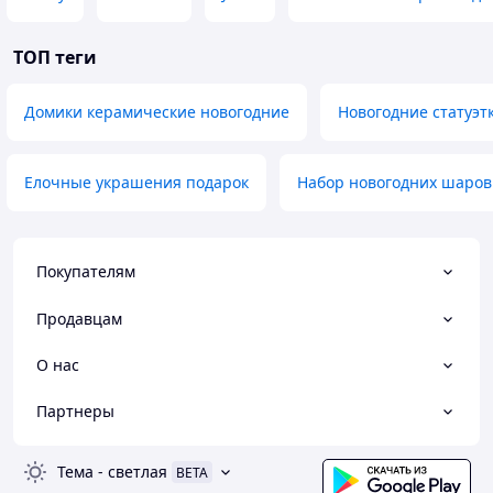
ТОП теги
Домики керамические новогодние
Новогодние статуэт
Елочные украшения подарок
Набор новогодних шаров
Покупателям
Продавцам
О нас
Партнеры
Тема
-
светлая
BETA