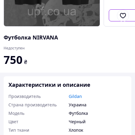
Футболка NIRVANA
Недоступен
750
₴
Характеристики и описание
Производитель
Gildan
Страна производитель
Украина
Мoдель
Футболка
Цвет
Черный
Тип ткани
Хлопок