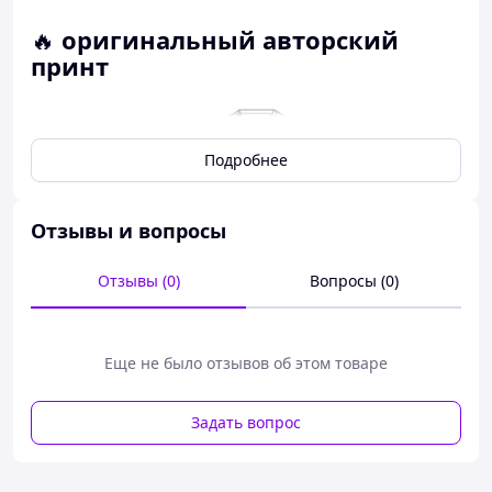
🔥
оригинальный авторский
принт
Подробнее
Отзывы и вопросы
Отзывы (0)
Вопросы (0)
Еще не было отзывов об этом товаре
Задать вопрос