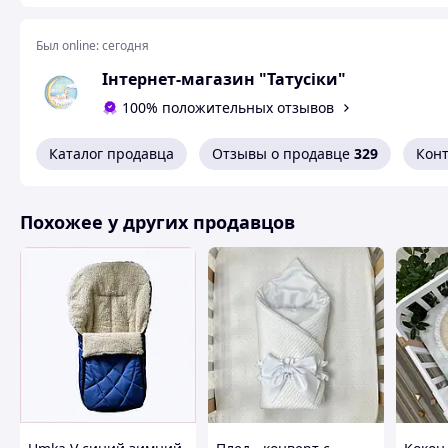
Был online:
сегодня
Інтернет-магазин "Татусіки"
100% положительных отзывов
Каталог продавца
Отзывы о продавце
329
Кон
Похожее у других продавцов