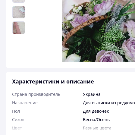
Характеристики и описание
Страна производитель
Украина
Назначение
Для выписки из роддома
Пол
Для девочек
Сезон
Весна/Осень
Цвет
Разные цвета