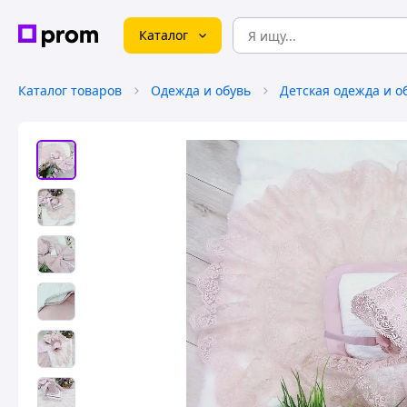
Каталог
Каталог товаров
Одежда и обувь
Детская одежда и о