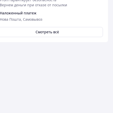
Вернем деньги при отказе от посылки
Наложенный платеж
Нова Пошта, Самовывоз
Смотреть всё