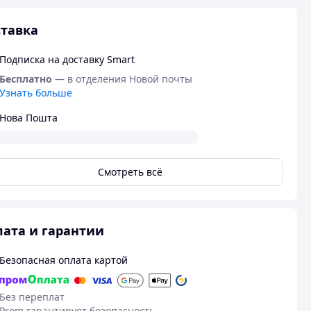
тавка
Подписка на доставку Smart
Бесплатно
— в отделения Новой почты
Узнать больше
Нова Пошта
Смотреть всё
ата и гарантии
Безопасная оплата картой
Без переплат
Prom гарантирует безопасность