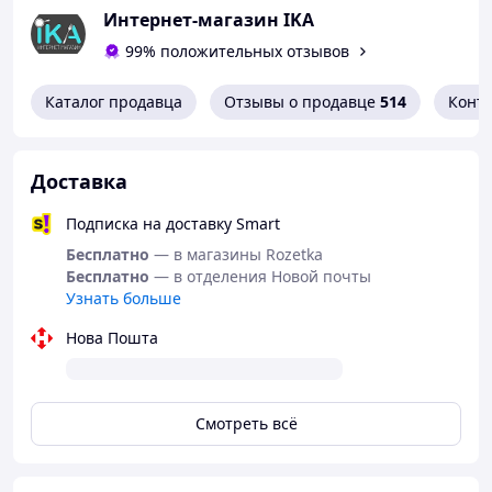
Интернет-магазин IKA
99% положительных отзывов
Каталог продавца
Отзывы о продавце
514
Конт
Доставка
Подписка на доставку Smart
Бесплатно
— в магазины Rozetka
Бесплатно
— в отделения Новой почты
Узнать больше
Нова Пошта
Смотреть всё