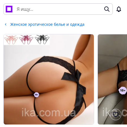
Женское эротическое белье и одежда