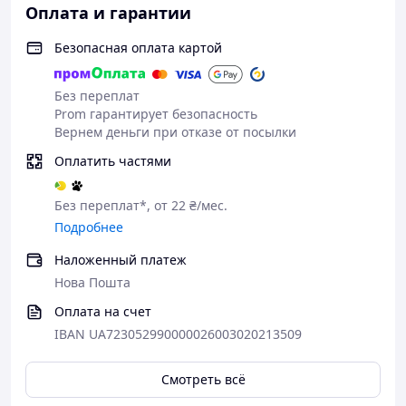
Оплата и гарантии
Безопасная оплата картой
Без переплат
Prom гарантирует безопасность
Вернем деньги при отказе от посылки
Оплатить частями
Без переплат*, от 22 ₴/мес.
Подробнее
Наложенный платеж
Нова Пошта
Оплата на счет
IBAN UA723052990000026003020213509
Смотреть всё
✨ Главные