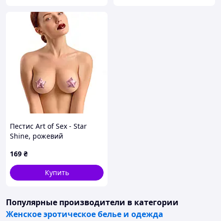
Пестис Art of Sex - Star
Shine, рожевий
169
₴
Купить
Популярные производители
в категории
Женское эротическое белье и одежда