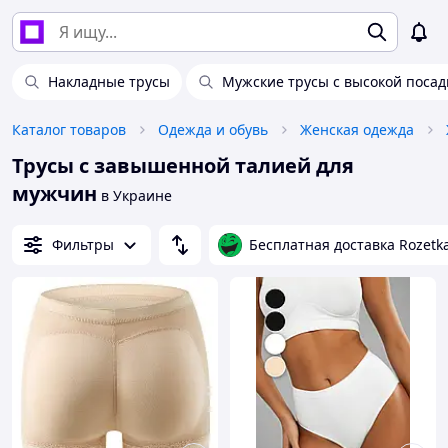
Накладные трусы
Мужские трусы с высокой посад
Каталог товаров
Одежда и обувь
Женская одежда
Трусы с завышенной талией для
мужчин
в Украине
Фильтры
Бесплатная доставка Rozetk