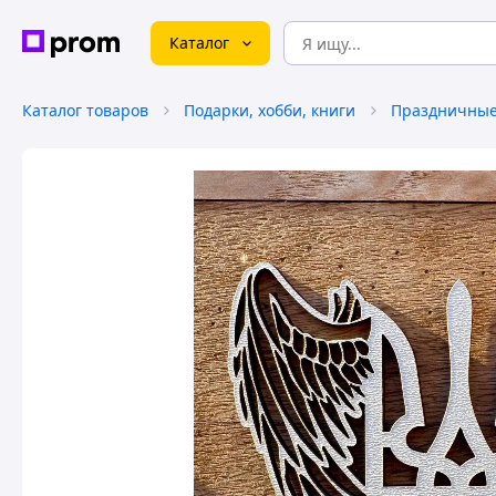
Каталог
Каталог товаров
Подарки, хобби, книги
Праздничные