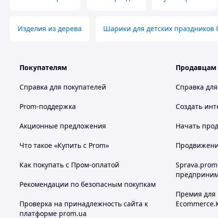
Изделия из дерева
Шарики для детских праздников 
Покупателям
Продавцам
Справка для покупателей
Справка для
Prom-поддержка
Создать инт
Акционные предложения
Начать прод
Что такое «Купить с Prom»
Продвижение
Как покупать с Пром-оплатой
Sprava.prom
предприним
Рекомендации по безопасным покупкам
Премия для
Проверка на принадлежность сайта к
Ecommerce.
платформе prom.ua