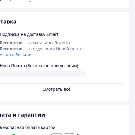
тавка
Подписка на доставку Smart
Бесплатно
— в магазины Rozetka
Бесплатно
— в отделения Новой почты
Узнать больше
Нова Пошта (Бесплатно при условии)
Смотреть всё
ата и гарантии
Безопасная оплата картой