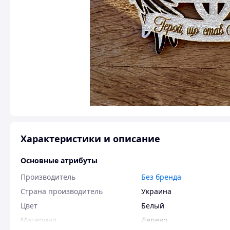
Характеристики и описание
Основные атрибуты
Производитель
Без бренда
Страна производитель
Украина
Цвет
Белый
Материал
Дерево