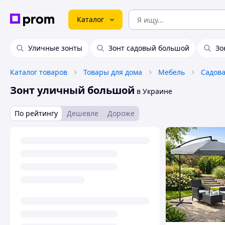
Каталог
Уличные зонты
Зонт садовый большой
Зо
Каталог товаров
Товары для дома
Мебель
Садова
Зонт уличный большой
в Украине
По рейтингу
Дешевле
Дороже