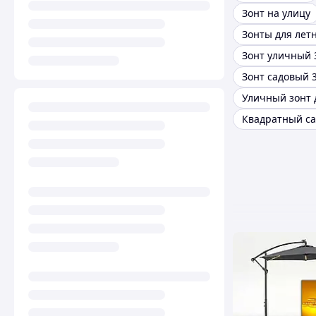
Зонт на улицу
Зонты для лет
Зонт уличный 
Зонт садовый 