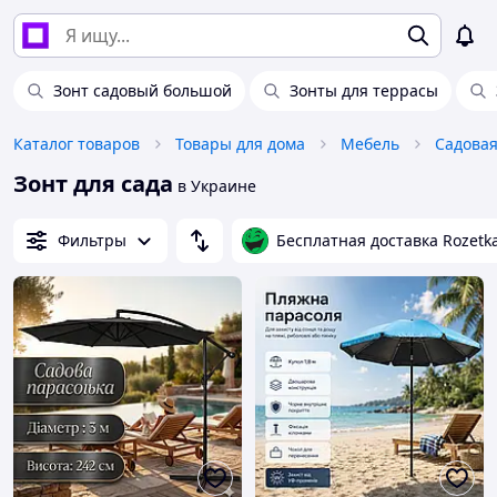
Зонт садовый большой
Зонты для террасы
Каталог товаров
Товары для дома
Мебель
Садовая
Зонт для сада
в Украине
Фильтры
Бесплатная доставка Rozetk