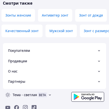
Смотри также
Зонты женские
Антиветер зонт
Зонт от дождя
Качественный зонт
Мужской зонт
Зонт с размеро
Покупателям
Продавцам
О нас
Партнеры
Тема
-
светлая
BETA