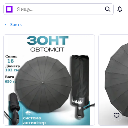
Зонты