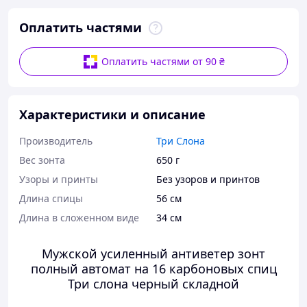
Оплатить частями
Оплатить частями от 90 ₴
Характеристики и описание
Производитель
Три Слона
Вес зонта
650 г
Узоры и принты
Без узоров и принтов
Длина спицы
56 см
Длина в сложенном виде
34 см
Мужской усиленный антиветер зонт
полный автомат на 16 карбоновых спиц
Три слона черный складной