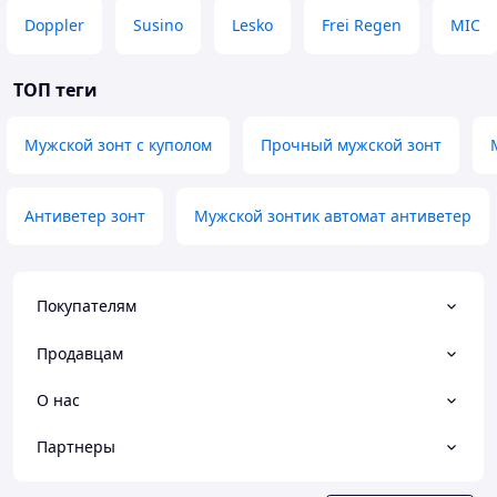
Doppler
Susino
Lesko
Frei Regen
MIC
ТОП теги
Мужской зонт с куполом
Прочный мужской зонт
Антиветер зонт
Мужской зонтик автомат антиветер
Покупателям
Продавцам
О нас
Партнеры