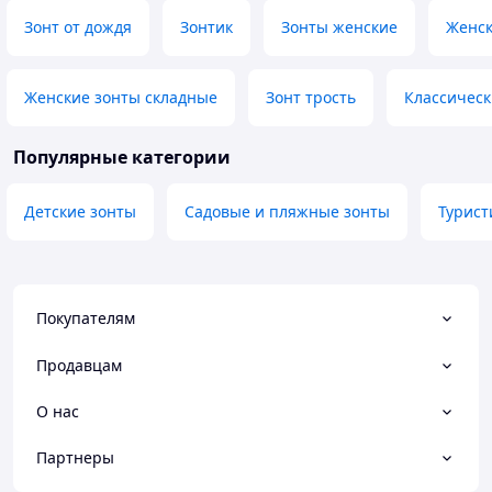
Зонт от дождя
Зонтик
Зонты женские
Женск
Женские зонты складные
Зонт трость
Классическ
Популярные категории
Детские зонты
Садовые и пляжные зонты
Турист
Покупателям
Продавцам
О нас
Партнеры