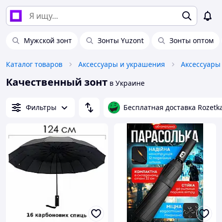
Мужской зонт
Зонты Yuzont
Зонты оптом
Каталог товаров
Аксессуары и украшения
Аксессуары
Качественный зонт
в Украине
Фильтры
Бесплатная доставка Rozetk