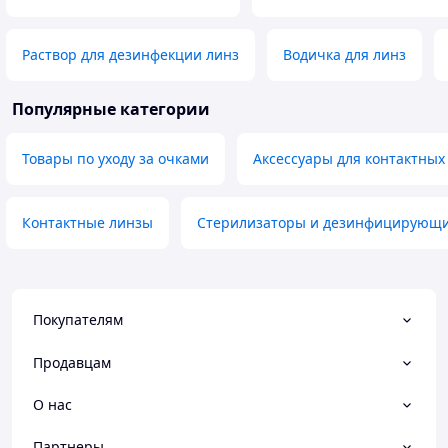
Раствор для дезинфекции линз
Водичка для линз
Популярные категории
Товары по уходу за очками
Аксессуары для контактных
Контактные линзы
Стерилизаторы и дезинфицирующи
Покупателям
Продавцам
О нас
Партнеры