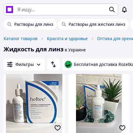
Растворы для линз
Растворы для жестких линз
Каталог товаров
Красота и здоровье
Оптика для зрен
Жидкость для линз
в Украине
Фильтры
Бесплатная доставка Rozetk