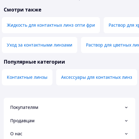
Смотри также
Жидкость для контактных линз опти фри
Раствор для 
Уход за контактными линзами
Раствор для цветных ли
Популярные категории
Контактные линзы
Аксессуары для контактных линз
Покупателям
Продавцам
О нас