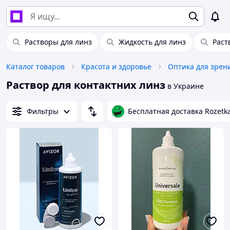
Растворы для линз
Жидкость для линз
Раст
Каталог товаров
Красота и здоровье
Оптика для зрен
Раствор для контактних линз
в Украине
Фильтры
Бесплатная доставка Rozetk