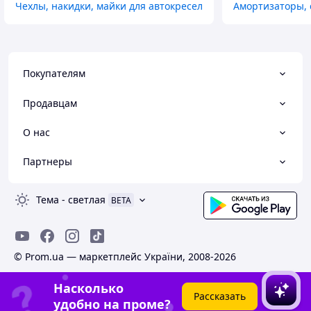
Чехлы, накидки, майки для автокресел
Амортизаторы, 
Покупателям
Продавцам
О нас
Партнеры
Тема
-
светлая
BETA
© Prom.ua — маркетплейс України, 2008-2026
Насколько
Рассказать
удобно на проме?