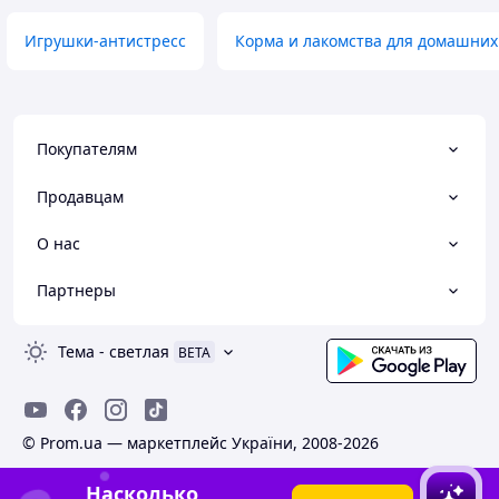
Игрушки-антистресс
Корма и лакомства для домашних
Покупателям
Продавцам
О нас
Партнеры
Тема
-
светлая
BETA
© Prom.ua — маркетплейс України, 2008-2026
Насколько