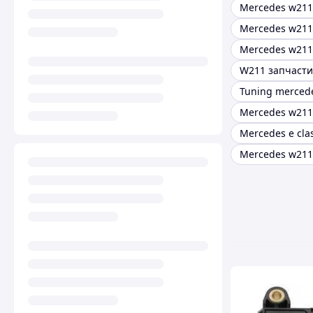
Mercedes w21
Mercedes w211
W211 запчасти
Tuning merced
Mercedes w211
Mercedes w211