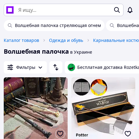
Волшебная палочка стреляющая огнем
Волшебна
Каталог товаров
Одежда и обувь
Карнавальные кост
Волшебная палочка
в Украине
Фильтры
Бесплатная доставка Rozetk