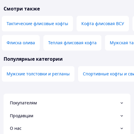
Смотри также
Тактические флисовые кофты
Кофта флисовая ВСУ
Флиска олива
Теплая флисовая кофта
Мужская та
Популярные категории
Мужские толстовки и регланы
Спортивные кофты и св
Покупателям
Продавцам
О нас