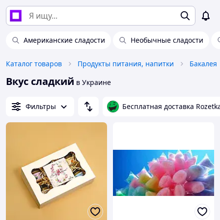
Американские сладости
Необычные сладости
Каталог товаров
Продукты питания, напитки
Бакалея
Вкус сладкий
в Украине
Фильтры
Бесплатная доставка Rozetk