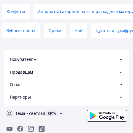
Конфеты
Аппараты сахарной ваты и расходные матер
Зубные пасты
Орехи
Чай
Цукаты и сухофру
Покупателям
Продавцам
О нас
Партнеры
Тема
-
светлая
BETA