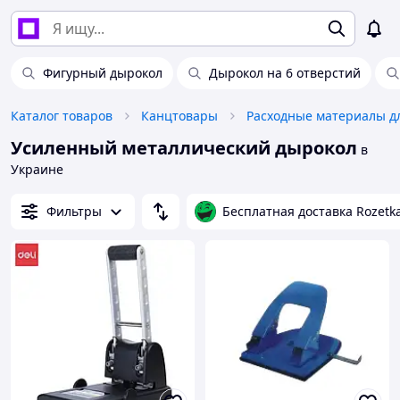
Фигурный дырокол
Дырокол на 6 отверстий
Каталог товаров
Канцтовары
Расходные материалы д
Усиленный металлический дырокол
в
Украине
Фильтры
Бесплатная доставка Rozetk