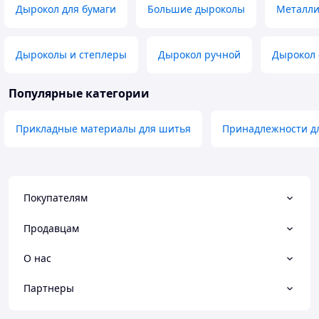
Дырокол для бумаги
Большие дыроколы
Металли
Дыроколы и степлеры
Дырокол ручной
Дырокол 
Популярные категории
Прикладные материалы для шитья
Принадлежности дл
Покупателям
Продавцам
О нас
Партнеры