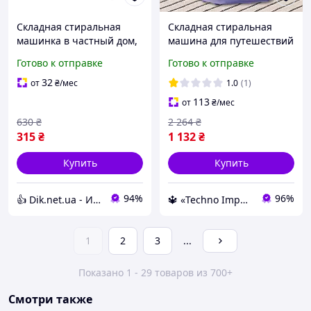
Складная стиральная
Складная стиральная
машинка в частный дом,
машина для путешествий
Складная стиральная
дачи стиралки
Готово к отправке
Готово к отправке
машина Мини машина
Портативная
автомат FV-99
малогабаритная
32
от
₴
/мес
1.0
(1)
стиральная машина
113
от
₴
/мес
630
₴
2 264
₴
315
₴
1 132
₴
Купить
Купить
94%
96%
👍 Dik.net.ua - Интернет магазин
🔱 «Techno Imperia» Компетентность! Качество товара! Быстрая отправка! ✅
1
2
3
...
Показано 1 - 29 товаров из 700+
Смотри также