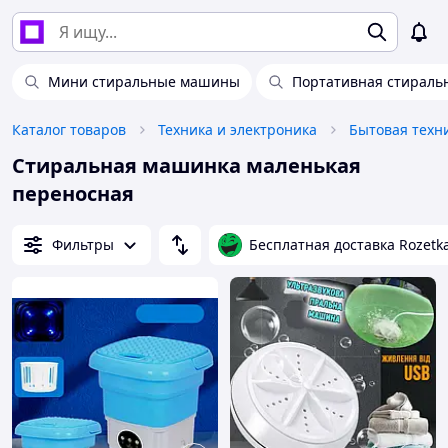
Мини стиральные машины
Портативная стираль
Каталог товаров
Техника и электроника
Бытовая техн
Стиральная машинка маленькая
переносная
Фильтры
Бесплатная доставка Rozetk