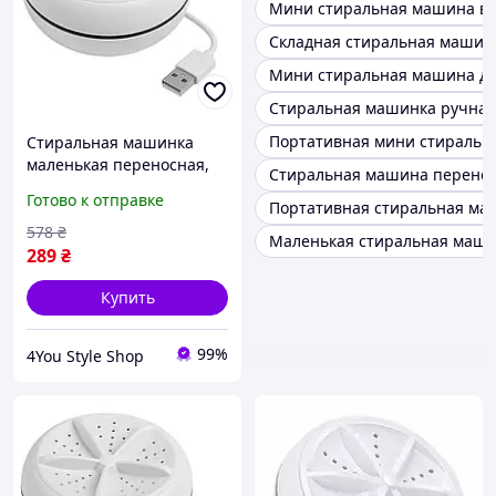
Мини стиральная машина в
Складная стиральная машин
Мини стиральная машина дл
Стиральная машинка ручная
Портативная мини стиральн
Стиральная машинка
маленькая переносная,
Стиральная машина перено
Портативная
Готово к отправке
Портативная стиральная ма
ультразвуковая
стиральная машина HN-
578
₴
Маленькая стиральная маш
41
289
₴
Купить
99%
4You Style Shop