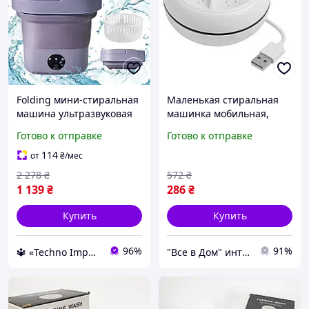
Folding мини-стиральная
Маленькая стиральная
машина ультразвуковая
машинка мобильная,
стирка белья Стиральная
Ультразвуковая
Готово к отправке
Готово к отправке
машинка маленькая
стиральная машина,
переносная малютка
Портативная машина для
114
от
₴
/мес
стирки BA-81
2 278
₴
572
₴
1 139
₴
286
₴
Купить
Купить
96%
91%
🔱 «Techno Imperia» Компетентность! Качество товара! Быстрая отправка! ✅
"Все в Дом" интернет-магазин