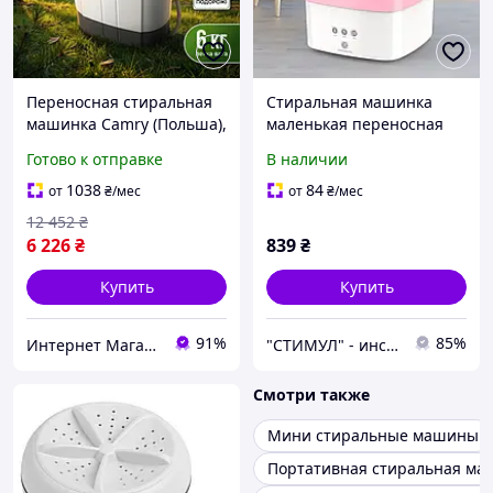
Переносная стиральная
Стиральная машинка
машинка Camry (Польша),
маленькая переносная
Маленькая стиральная
Стиральные машины
Готово к отправке
В наличии
машина, Мини
Складная машина для
стиральная машина
стиралки
1038
84
от
₴
/мес
от
₴
/мес
малютка, MTS
12 452
₴
6 226
₴
839
₴
Купить
Купить
91%
85%
Интернет Магазин "StepShop"
"СТИМУЛ" - инструменты для дома и работы.
Смотри также
Мини стиральные машины
Портативная стиральная ма