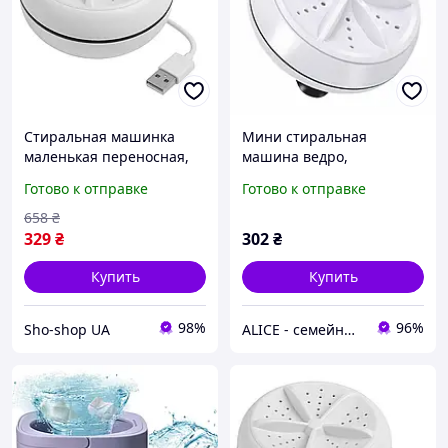
Стиральная машинка
Мини стиральная
маленькая переносная,
машина ведро,
Стиральная машина с
Портативная стиральная
Готово к отправке
Готово к отправке
баком для воды Складная
машина машинка
машина CS-12
маленькая переносная
658
₴
FU-53
329
₴
302
₴
Купить
Купить
98%
96%
Sho-shop UA
ALICE - семейный Интернет-магазин, товары для всей семьи