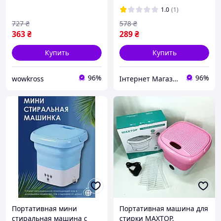
дачи, Портативная
баком для воды SH-31
1.0
(1)
стиралка ведро GT-25
727
₴
578
₴
NEW
363
₴
289
₴
Купить
Купить
96%
96%
wowkross
Інтернет Магазин "Tano"
Портативная мини
Портативная машина для
стиральная машина с
стирки MAXTOP,