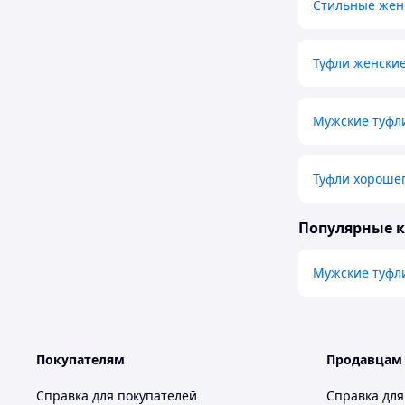
Стильные жен
Туфли женские
Мужские туфл
Туфли хорошег
Популярные 
Мужские туфл
Покупателям
Продавцам
Справка для покупателей
Справка для