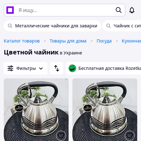
Металлические чайники для заварки
Чайник с си
Каталог товаров
Товары для дома
Посуда
Кухонна
Цветной чайник
в Украине
Фильтры
Бесплатная доставка Rozetk