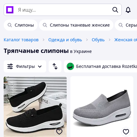
Слипоны
Слипоны тканевые женские
Серы
Каталог товаров
Одежда и обувь
Обувь
Женская о
Тряпчаные слипоны
в Украине
Фильтры
Бесплатная доставка Rozetk