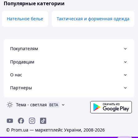
Популярные категории
Нательное белье
Тактическая и форменная одежда
Покупателям
Продавцам
О нас
Партнеры
Тема
-
светлая
BETA
© Prom.ua — маркетплейс України, 2008-2026