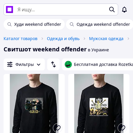
Худи weekend offender
Одежда weekend offender
Каталог товаров
Одежда и обувь
Мужская одежда
Свитшот weekend offender
в Украине
Фильтры
Бесплатная доставка Rozetk