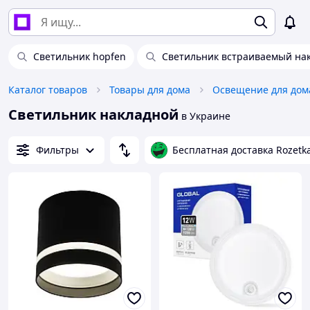
Светильник hopfen
Светильник встраиваемый на
Каталог товаров
Товары для дома
Освещение для дом
Светильник накладной
в Украине
Фильтры
Бесплатная доставка Rozetk