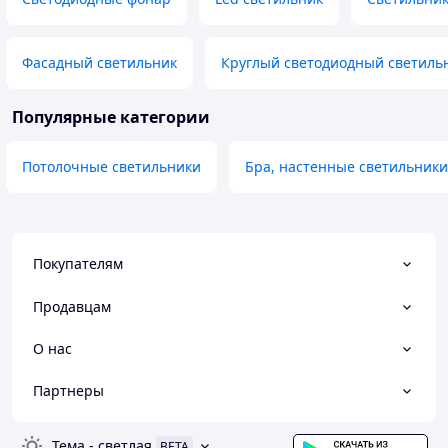
Фасадный светильник
Круглый светодиодный светиль
Популярные категории
Потолочные светильники
Бра, настенные светильники
Покупателям
Продавцам
О нас
Партнеры
Тема
-
светлая
BETA