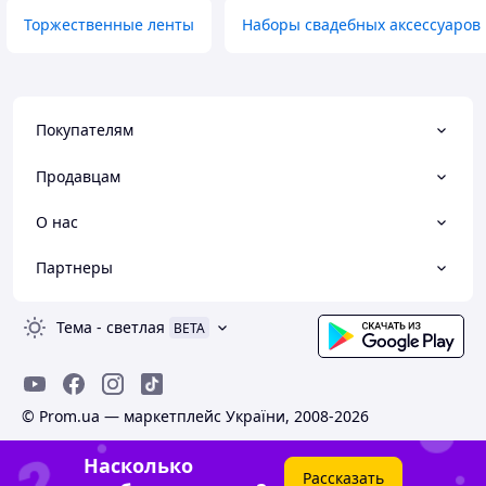
Торжественные ленты
Наборы свадебных аксессуаров
Покупателям
Продавцам
О нас
Партнеры
Тема
-
светлая
BETA
© Prom.ua — маркетплейс України, 2008-2026
Насколько
Рассказать