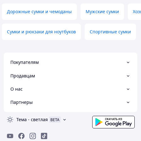
Дорожные сумки и чемоданы
Мужские сумки
Хоз
Сумки и рюкзаки для ноутбуков
Спортивные сумки
Покупателям
Продавцам
О нас
Партнеры
Тема
-
светлая
BETA