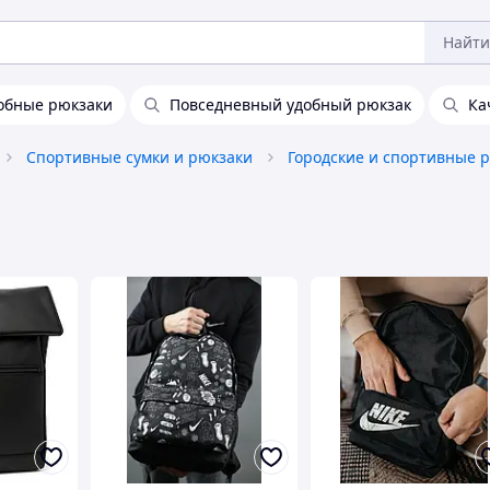
Найти
обные рюкзаки
Повседневный удобный рюкзак
Ка
Спортивные сумки и рюкзаки
Городские и спортивные 