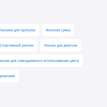
Рюкзаки для прогулок
Женская сумка
Спортивный рюкзак
Рюкзак для девочки
юкзак для повседневного использования цвета
карманами