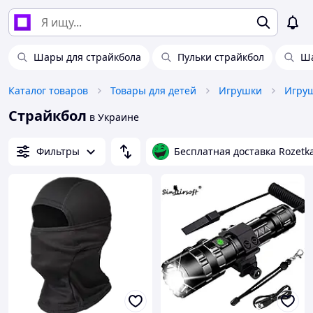
Шары для страйкбола
Пульки страйкбол
Ша
Каталог товаров
Товары для детей
Игрушки
Страйкбол
в Украине
Фильтры
Бесплатная доставка Rozetk