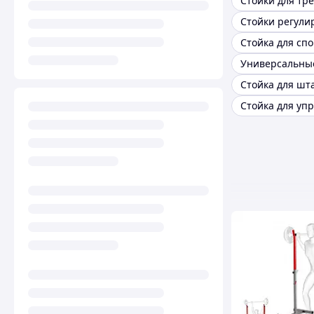
Стойки для тр