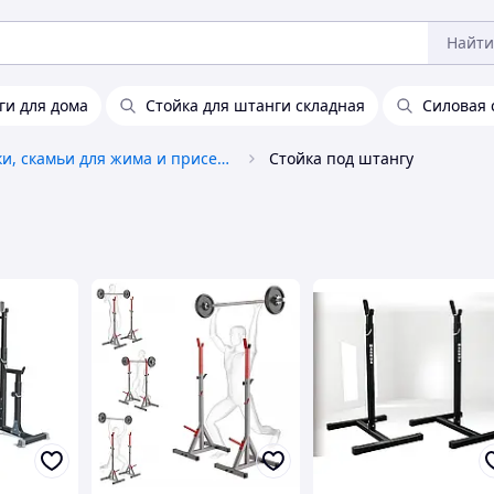
Найти
ги для дома
Стойка для штанги складная
Силовая 
Стойки, скамьи для жима и приседаний
Стойка под штангу