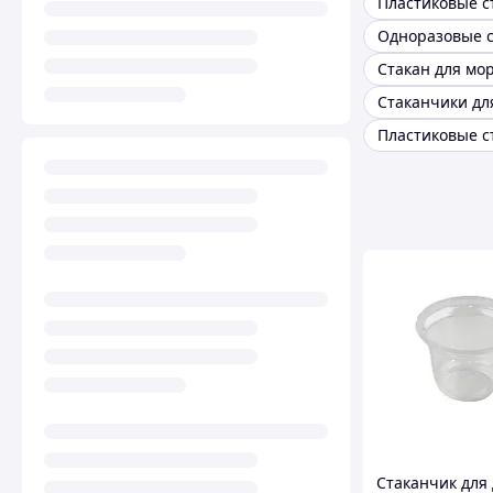
Стаканчик для 