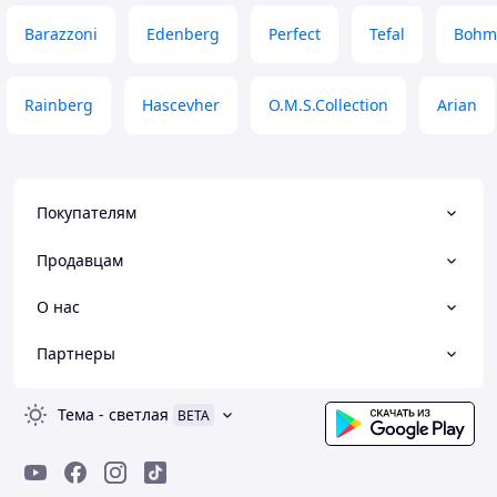
Barazzoni
Edenberg
Perfect
Tefal
Bohm
Rainberg
Hascevher
O.M.S.Collection
Arian
Покупателям
Продавцам
О нас
Партнеры
Тема
-
светлая
BETA