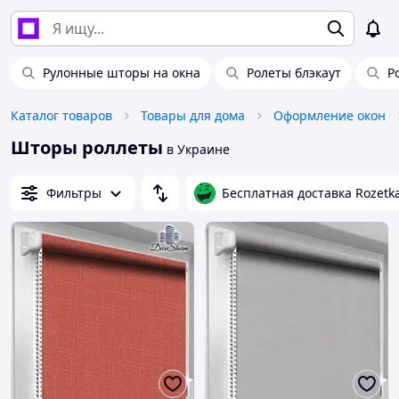
Рулонные шторы на окна
Ролеты блэкаут
Р
Каталог товаров
Товары для дома
Оформление окон
Шторы роллеты
в Украине
Фильтры
Бесплатная доставка Rozetk