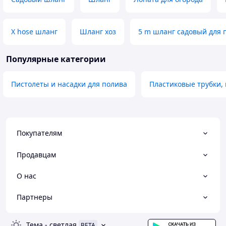
X hose шланг
Шланг хоз
5 m шланг садовый для 
Популярные категории
Пистолеты и насадки для полива
Пластиковые трубки,
Покупателям
Продавцам
О нас
Партнеры
Тема
-
светлая
BETA