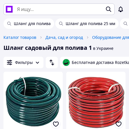
Шланг для полива
Шланг для полива 25 мм
Каталог товаров
Дача, сад и огород
Оборудование для
Шланг садовый для полива 1
в Украине
Фильтры
Бесплатная доставка Rozetk