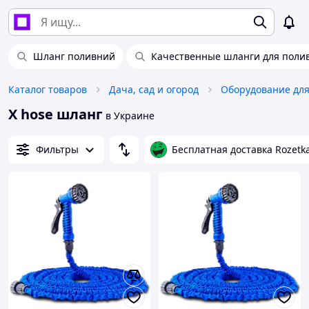
Шланг поливний
Качественные шланги для поли
Каталог товаров
Дача, сад и огород
Оборудование для
X hose шланг
в Украине
Фильтры
Бесплатная доставка Rozetk