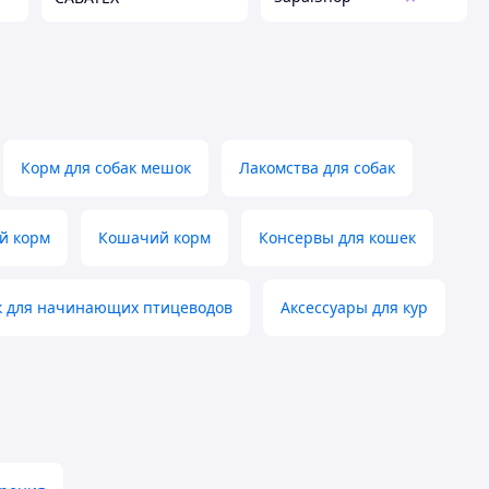
Корм для собак мешок
Лакомства для собак
й корм
Кошачий корм
Консервы для кошек
к для начинающих птицеводов
Аксессуары для кур