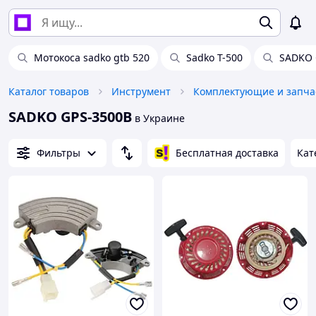
Мотокоса sadko gtb 520
Sadko T-500
SADKO 
Каталог товаров
Инструмент
SADKO GPS-3500B
в Украине
Фильтры
Бесплатная доставка
Кат