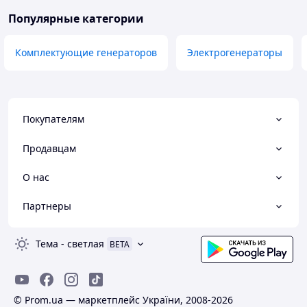
Популярные категории
Комплектующие генераторов
Электрогенераторы
Покупателям
Продавцам
О нас
Партнеры
Тема
-
светлая
BETA
© Prom.ua — маркетплейс України, 2008-2026