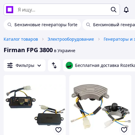
Бензиновые генераторы forte
Бензиновый генер
Каталог товаров
Электрооборудование
Генераторы и 
Firman FPG 3800
в Украине
Фильтры
Бесплатная доставка Rozetk