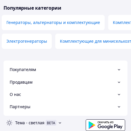
Популярные категории
Генераторы, альтернаторы и комплектующие
Комплек
Электрогенераторы
Комплектующие для минисельхоз
Покупателям
Продавцам
О нас
Партнеры
Тема
-
светлая
BETA