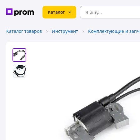
Каталог
Каталог товаров
Инструмент