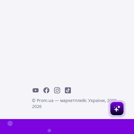
© Prom.ua — маркетплейс України, 2008-
2026