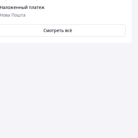
Наложенный платеж
Нова Пошта
Смотреть всё