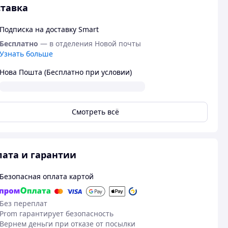
тавка
Подписка на доставку Smart
Бесплатно
— в отделения Новой почты
Узнать больше
Нова Пошта (Бесплатно при условии)
Смотреть всё
ата и гарантии
Безопасная оплата картой
Без переплат
Prom гарантирует безопасность
Вернем деньги при отказе от посылки