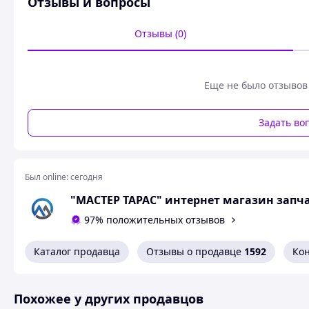
Отзывы и вопросы
Отзывы (0)
Еще не было отзывов
Задать во
Был online:
сегодня
"МАСТЕР ТАРАС" интернет магазин зап
97% положительных отзывов
Каталог продавца
Отзывы о продавце
1592
Ко
Похожее у других продавцов