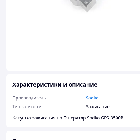
Характеристики и описание
Производитель
Sadko
Тип запчасти
Зажигание
Катушка зажигания на Генератор Sadko GPS-3500B