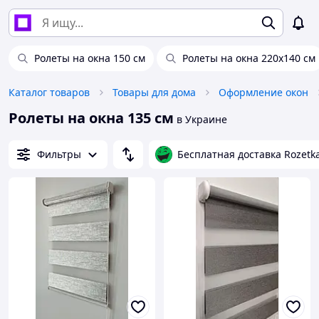
Ролеты на окна 150 см
Ролеты на окна 220х140 см
Каталог товаров
Товары для дома
Оформление окон
Ролеты на окна 135 см
в Украине
Фильтры
Бесплатная доставка Rozetk