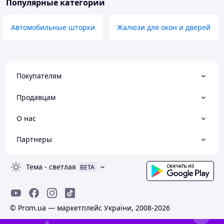
Популярные категории
Автомобильные шторки
Жалюзи для окон и дверей
Покупателям
Продавцам
О нас
Партнеры
Тема
-
светлая
BETA
© Prom.ua — маркетплейс України, 2008-2026