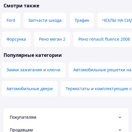
Смотри также
Ford
Запчасти шкода
Трафик
ЧЕХЛЫ НА СИ
Форсунка
Рено меган 2
Рено renault fluence 2008
Популярные категории
Замки зажигания и ключи
Автомобильные решетки на
Автомобильные двери
Термостаты и комплектующие 
Покупателям
Продавцам